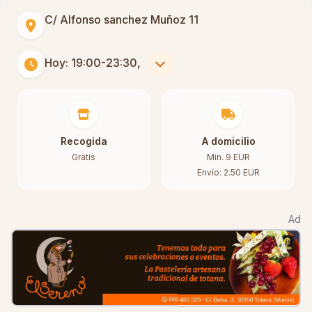
C/ Alfonso sanchez Muñoz 11
Hoy: 19:00-23:30,
Recogida
A domicilio
Gratis
Min. 9 EUR
Envío: 2.50 EUR
Ad