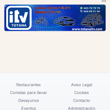
Ad
Restaurantes
Aviso Legal
Comidas para llevar
Cookies
Desayunos
Contacto
Eventos
Administración