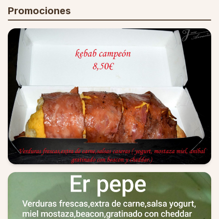
Promociones