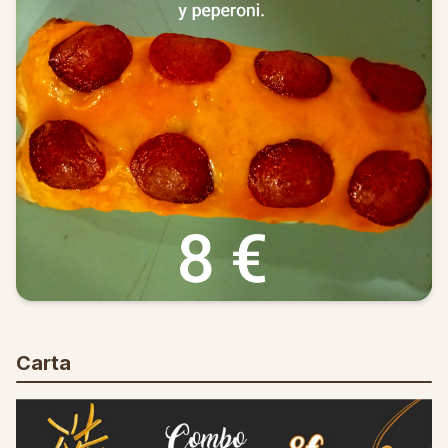
Carta