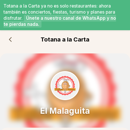
Totana a la Carta ya no es solo restaurantes: ahora
también es conciertos, fiestas, turismo y planes para
disfrutar.
Únete a nuestro canal de WhatsApp y no
te pierdas nada.
Totana a la Carta
El Malaguita