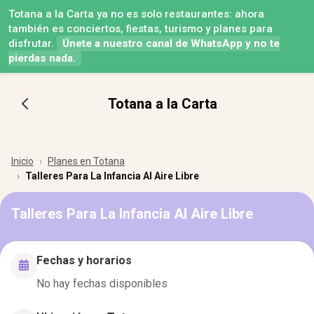
Totana a la Carta ya no es solo restaurantes: ahora
también es conciertos, fiestas, turismo y planes para
disfrutar.
Únete a nuestro canal de WhatsApp y no te
pierdas nada.
Totana a la Carta
Inicio
Planes en Totana
Talleres Para La Infancia Al Aire Libre
Talleres Para La Infancia Al Aire Libre
Fechas y horarios
No hay fechas disponibles