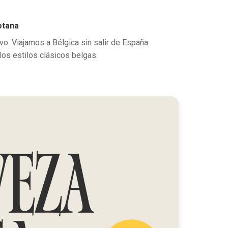
otana
vo. Viajamos a Bélgica sin salir de España:
los estilos clásicos belgas.