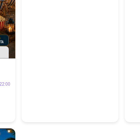
22:00