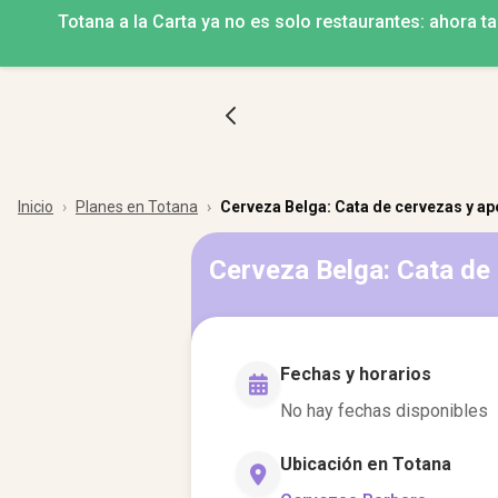
Totana a la Carta ya no es solo restaurantes: ahora ta
Inicio
Planes en Totana
Cerveza Belga: Cata de cervezas y ape
Cerveza Belga: Cata de 
Fechas y horarios
No hay fechas disponibles
Ubicación en Totana