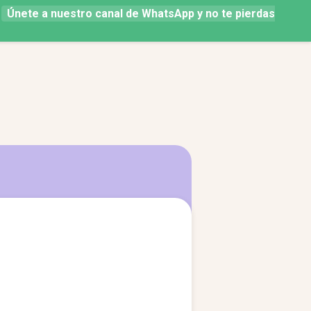
.
Únete a nuestro canal de WhatsApp y no te pierdas