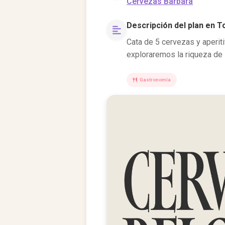
Cervezas Barbara
Descripción del plan en T
Cata de 5 cervezas y aperiti
exploraremos la riqueza de 
Gastronomía